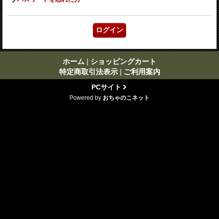
ホーム
|
ショッピングカート
特定商取引法表示
|
ご利用案内
PCサイト
Powered by
おちゃのこネット