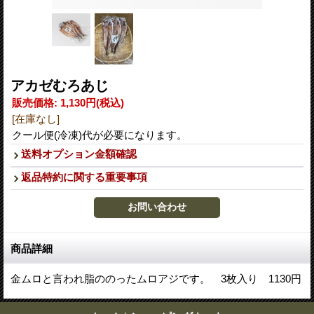
アカゼむろあじ
販売価格
:
1,130円
(税込)
[在庫なし]
クール便(冷凍)代が必要になります。
送料オプション金額確認
返品特約に関する重要事項
商品詳細
金ムロと言われ脂ののったムロアジです。 3枚入り 1130円