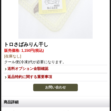
トロさばみりん干し
販売価格
:
1,150円
(税込)
[在庫なし]
クール便(冷凍)代が必要になります。
送料オプション金額確認
返品特約に関する重要事項
商品詳細