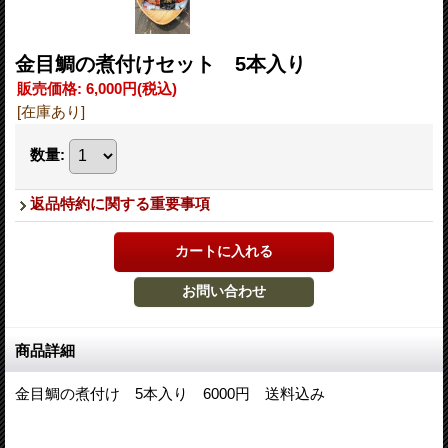
金目鯛の煮付けセット 5本入り
販売価格
:
6,000円
(税込)
[在庫あり]
数量
:
返品特約に関する重要事項
商品詳細
金目鯛の煮付け 5本入り 6000円 送料込み