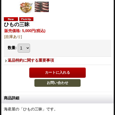
ひもの三昧
販売価格
:
5,000円
(税込)
[在庫あり]
数量
:
返品特約に関する重要事項
商品詳細
海産屋の「ひもの三昧」です。