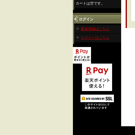
カートは空です。
ログイン
新規登録はこちら
ログインはこちら