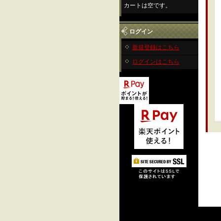
カートは空です。
ログイン
新規登録はこちら
ログインはこちら